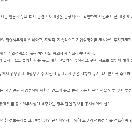
 한다.
서는 언론사 등의 회사 관련 보도내용을 일상적으로 확인하여 사실과 다른 내용이 
인의 경영책무임을 인식하고, 자발적․지속적으로 기업설명회를 개최하여 투자관게자
에 대한 기업설명회는 공시책임자와 협의하여 개최하여야 한다.
일시, 장소, 설명회 내용 등을 개최 전일까지 공시하고, 관련 자료를 설명회 개최 
정에서 공정공시 대상정보 중 사전에 공시되지 않은 사항이 공개되지 않도록 주의하여
는 경우 관련 사업부서에 대한 의견조회 등을 통해 풍문 내용의 사실 여부 및 내부
규정에 따른 공시의무사항에 해당하는 경우 관련 정보를 공시하여야 한다.
관련한 정보공개를 요구받은 경우 공시책임자는 당해 요구의 적법성 등을 검토하여 