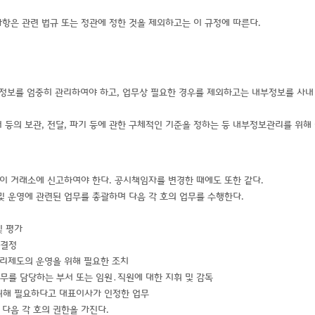
항은 관련 법규 또는 정관에 정한 것을 제외하고는 이 규정에 따른다.
부정보를 엄중히 관리하여야 하고, 업무상 필요한 경우를 제외하고는 내부정보를 사내
 등의 보관, 전달, 파기 등에 관한 구체적인 기준을 정하는 등 내부정보관리를 위해
이 거래소에 신고하여야 한다. 공시책임자를 변경한 때에도 또한 같다.
 운영에 관련된 업무를 총괄하며 다음 각 호의 업무를 수행한다.
및 평가
 결정
관리제도의 운영을 위해 필요한 조치
무를 담당하는 부서 또는 임원․직원에 대한 지휘 및 감독
 위해 필요하다고 대표이사가 인정한 업무
다음 각 호의 권한을 가진다.