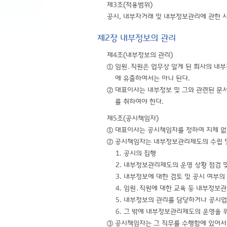
제3조(적용범위)
공시, 내부자거래 및 내부정보관리에 관한 사
제2장 내부정보의 관리
제4조(내부정보의 관리)
① 임원․직원은 업무상 알게 된 회사의 내
에 유출하여서는 아니 된다.
② 대표이사는 내부정보 및 그와 관련된 문서
를 취하여야 한다.
제5조(공시책임자)
① 대표이사는 공시책임자를 정하여 지체 없
② 공시책임자는 내부정보관리제도의 수립 및
1. 공시의 집행
2. 내부정보관리제도의 운영 상황 점검 
3. 내부정보에 대한 검토 및 공시 여부의
4. 임원․직원에 대한 교육 등 내부정보
5. 내부정보의 관리를 담당하거나 공시업
6. 그 밖에 내부정보관리제도의 운영을
③ 공시책임자는 그 직무를 수행함에 있어서 