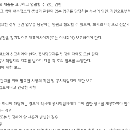
록의 제출을 요구하고 열람할 수 있는 권한
, 그 밖에 내부정보의 생성과 관련이 있는 업무를 담당하는 부서의 임원․직원으로부
필요한 경우 관련 업무를 담당하는 임원과 협의할 수 있으며, 회사의 비용으로 전문
상황을 정기적으로 대표이사에게(또는 이사회에) 보고하여야 한다.
소에 신고하여야 한다. 공시담당자를 변경한 때에도 또한 같다.
시책임자의 지휘를 받으며 다음 각 호의 업무를 수행한다.
자에 대한 보고
의 관리를 위해 필요한 사항의 확인 및 공시책임자에 대한 보고
 필요하다고 인정한 사항
어느 하나에 해당하는 경우에 적시에 공시책임자에게 그에 관한 정보를 제공하여야 한다
는 경우
 또는 변경해야 할 사유가 발생한 경우
우