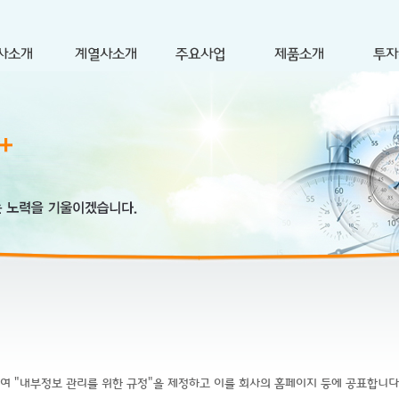
여 "내부정보 관리를 위한 규정"을 제정하고 이를 회사의 홈페이지 등에 공표합니다