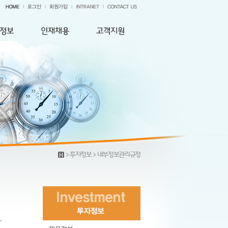
> 투자정보 > 내부정보관리규정
.