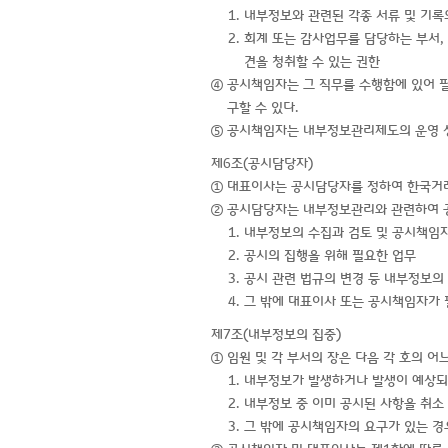
1. 내부정보와 관련된 각종 서류 및 기
2. 회계 또는 감사업무를 담당하는 부서
견을 청취할 수 있는 권한
④ 공시책임자는 그 직무를 수행함에 있어 
구할 수 있다.
⑤ 공시책임자는 내부정보관리제도의 운영 
제6조(공시담당자)
① 대표이사는 공시담당자를 정하여 한국거래
② 공시담당자는 내부정보관리와 관련하여 공
1. 내부정보의 수집과 검토 및 공시책임
2. 공시의 집행을 위해 필요한 업무
3. 공시 관련 법규의 변경 등 내부정보
4. 그 밖에 대표이사 또는 공시책임자가
제7조(내부정보의 집중)
① 임원 및 각 부서의 장은 다음 각 호의 
1. 내부정보가 발생하거나 발생이 예상되
2. 내부정보 중 이미 공시된 사항을 취소
3. 그 밖에 공시책임자의 요구가 있는 경