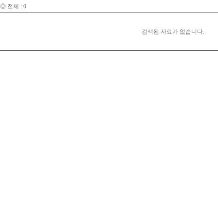
◎ 전체 : 0
검색된 자료가 없습니다.