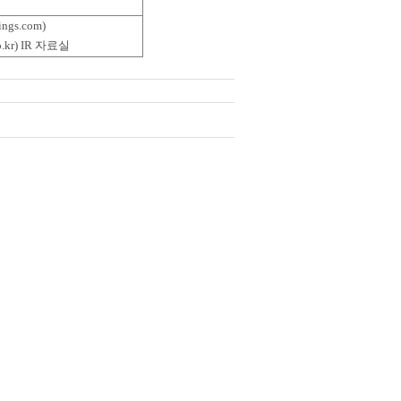
ngs.com)
o.kr) IR 자료실