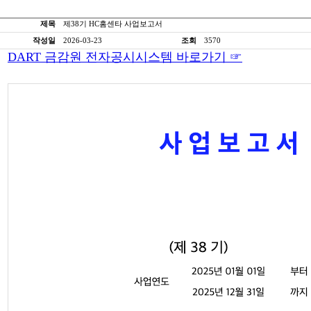
제목
제38기 HC홈센타 사업보고서
작성일
2026-03-23
조회
3570
DART 금감원 전자공시시스템 바로가기 ☞