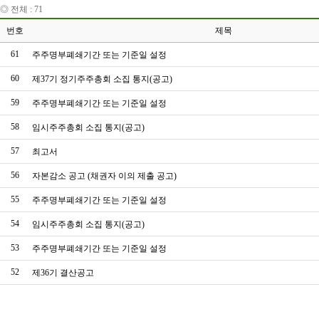
◎ 전체 : 71
번호
제목
61
주주명부폐쇄기간 또는 기준일 설정
60
제37기 정기주주총회 소집 통지(공고)
59
주주명부폐쇄기간 또는 기준일 설정
58
임시주주총회 소집 통지(공고)
57
최고서
56
자본감소 공고 (채권자 이의 제출 공고)
55
주주명부폐쇄기간 또는 기준일 설정
54
임시주주총회 소집 통지(공고)
53
주주명부폐쇄기간 또는 기준일 설정
52
제36기 결산공고