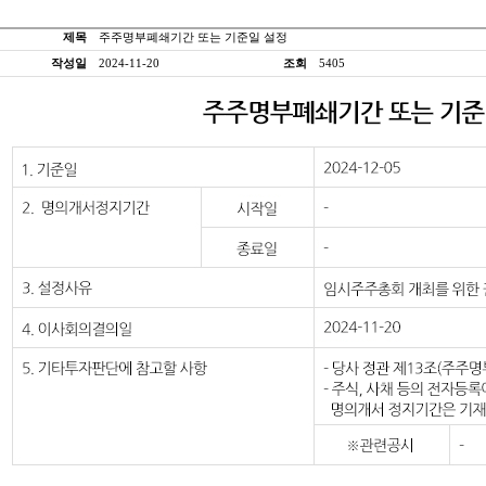
제목
주주명부폐쇄기간 또는 기준일 설정
작성일
2024-11-20
조회
5405