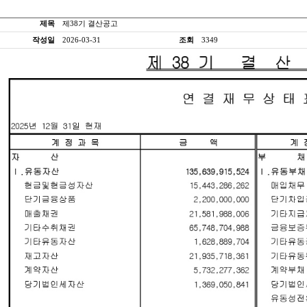
제목
제38기 결산공고
작성일
2026-03-31
조회
3349