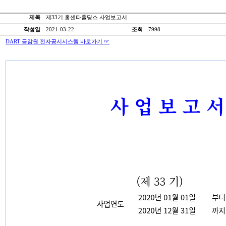
제목
제33기 홈센타홀딩스 사업보고서
작성일
2021-03-22
조회
7998
DART 금감원 전자공시시스템 바로가기 ☞